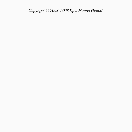
Copyright © 2008–2026 Kjell-Magne Øierud.